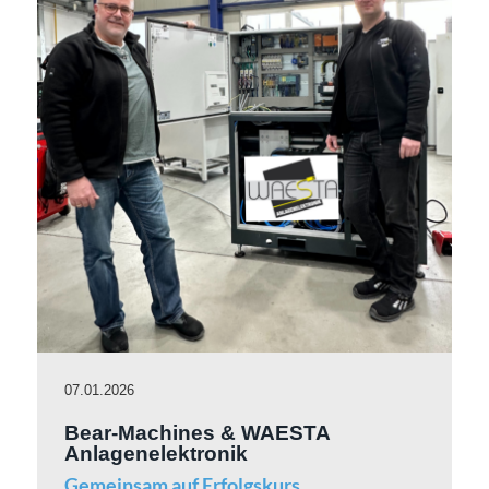
07.01.2026
Bear-Machines & WAESTA
Anlagenelektronik
Gemeinsam auf Erfolgskurs