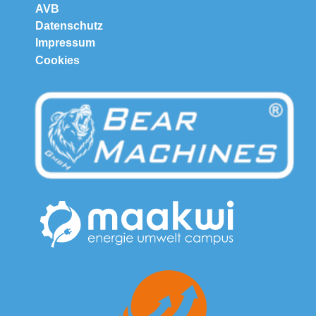
AVB
Datenschutz
Impressum
Cookies