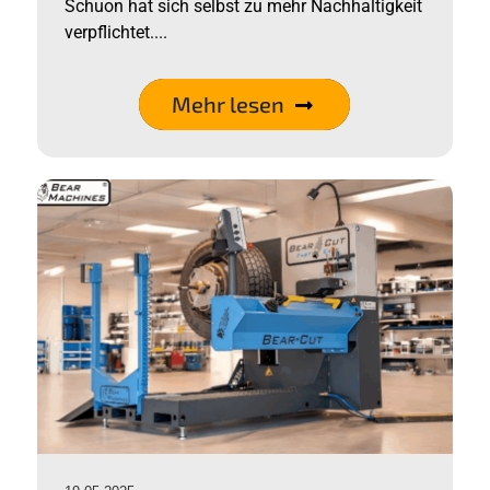
Schuon hat sich selbst zu mehr Nachhaltigkeit
verpflichtet....
Mehr lesen