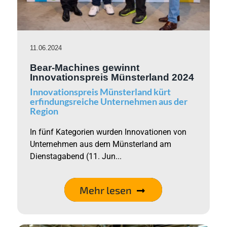
11.06.2024
Bear-Machines gewinnt
Innovationspreis Münsterland 2024
Innovationspreis Münsterland kürt
erfindungsreiche Unternehmen aus der
Region
In fünf Kategorien wurden Innovationen von
Unternehmen aus dem Münsterland am
Dienstagabend (11. Jun...
Mehr lesen