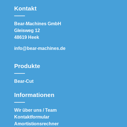
Kontakt
Bear-Machines GmbH
Gleisweg 12
48619 Heek
info@bear-machines.de
Produkte
Bear-Cut
Informationen
Wir über uns / Team
Kontaktformular
Amortistionsrechner