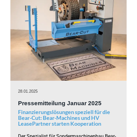
28.01.2025
Pressemitteilung Januar 2025
Finanzierungslösungen speziell für die
Bear-Cut: Bear-Machines und HV
LeasePartner starten Kooperation
Der Spezialist für Sondermaschinenbau Bear-