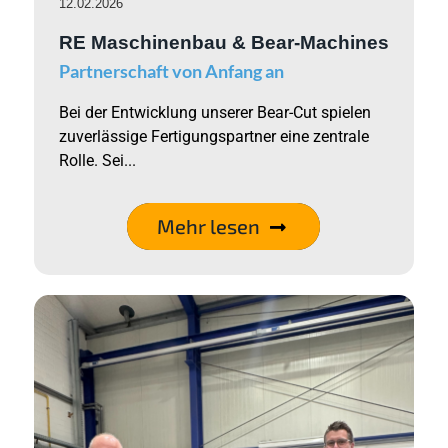
12.02.2026
RE Maschinenbau & Bear-Machines
Partnerschaft von Anfang an
Bei der Entwicklung unserer Bear-Cut spielen
zuverlässige Fertigungspartner eine zentrale
Rolle. Sei...
Mehr lesen