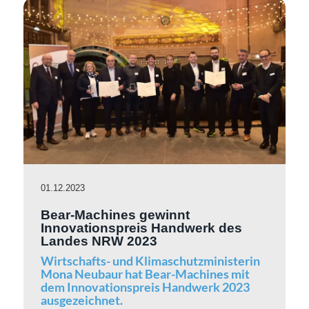
01.12.2023
Bear-Machines gewinnt
Innovationspreis Handwerk des
Landes NRW 2023
Wirtschafts- und Klimaschutzministerin
Mona Neubaur hat Bear-Machines mit
dem Innovationspreis Handwerk 2023
ausgezeichnet.