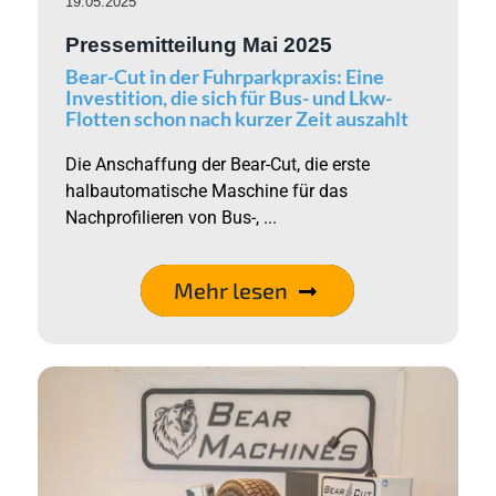
19.05.2025
Pressemitteilung Mai 2025
Bear-Cut in der Fuhrparkpraxis: Eine
Investition, die sich für Bus- und Lkw-
Flotten schon nach kurzer Zeit auszahlt
Die Anschaffung der Bear-Cut, die erste
halbautomatische Maschine für das
Nachprofilieren von Bus-, ...
Mehr lesen