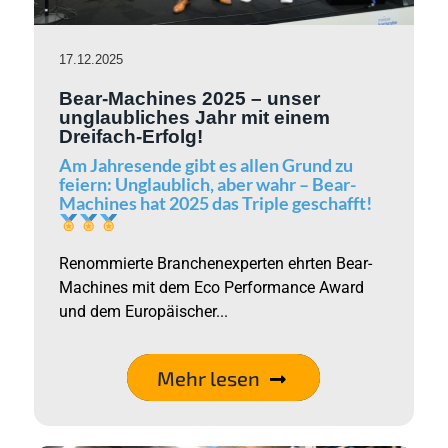
17.12.2025
Bear-Machines 2025 – unser
unglaubliches Jahr mit einem
Dreifach-Erfolg!
Am Jahresende gibt es allen Grund zu
feiern: Unglaublich, aber wahr – Bear-
Machines hat 2025 das Triple geschafft!
Renommierte Branchenexperten ehrten Bear-
Machines mit dem Eco Performance Award
und dem Europäischer...
Mehr lesen