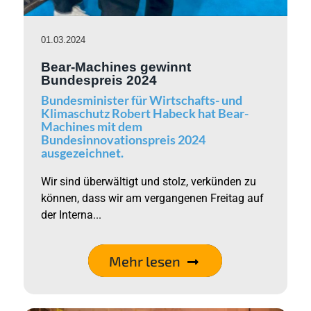
01.03.2024
Bear-Machines gewinnt
Bundespreis 2024
Bundesminister für Wirtschafts- und
Klimaschutz Robert Habeck hat Bear-
Machines mit dem
Bundesinnovationspreis 2024
ausgezeichnet.
Wir sind überwältigt und stolz, verkünden zu
können, dass wir am vergangenen Freitag auf
der Interna...
Mehr lesen