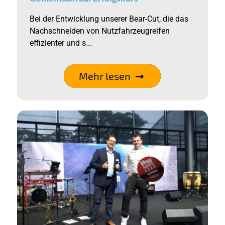
Bei der Entwicklung unserer Bear-Cut, die das
Nachschneiden von Nutzfahrzeugreifen
effizienter und s...
Mehr lesen