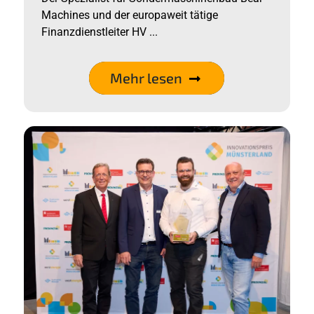
Machines und der europaweit tätige
Finanzdienstleiter HV ...
Mehr lesen