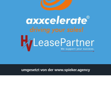
umgesetzt von der
www.spieker.agency