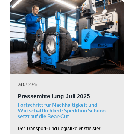
08.07.2025
Pressemitteilung Juli 2025
Fortschritt für Nachhaltigkeit und
Wirtschaftlichkeit: Spedition Schuon
setzt auf die Bear-Cut
Der Transport- und Logistikdienstleister