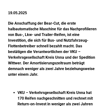
19.05.2025
Die Anschaffung der Bear-Cut, die erste
halbautomatische Maschine für das Nachprofilieren
von Bus-, Lkw- und Trailer-Reifen, ist eine
Investition, die sich für Bus- und Nutzfahrzeug-
Flottenbetreiber schnell bezahlt macht. Das
bestätigen die Verantwortlichen der VKU –
Verkehrsgesellschaft Kreis Unna und der Spedition
Wittwer. Der Amortisierungszeitraum beträgt
demnach weniger als zwei Jahre beziehungsweise
unter einem Jahr.
VKU – Verkehrsgesellschaft Kreis Unna hat
170 Reifen nachgeschnitten und rechnet mit
Return-on-Invest in weniger als zwei Jahren