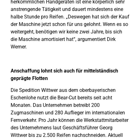
herkömmlichen Handgeräten ist eine körperlich sehr
anstrengende Tätigkeit und dauert mindestens eine
halbe Stunde pro Reifen. „Deswegen hat sich der Kauf
der Maschine jetzt schon für uns gelohnt. Wenn es so
weitergeht, benötigen wir keine zwei Jahre, bis sich
die Maschine amortisiert hat“, argumentiert Dirk
Werner.
Anschaffung lohnt sich auch für mittelständisch
geprägte Flotten
Die Spedition Wittwer aus dem oberbayerischen
Eschenlohe nutzt die Bear-Cut bereits seit acht
Monaten. Das Unternehmen betreibt 200
Zugmaschinen und 280 Auflieger im internationalen
Fernverkehr. Pro Jahr können die Werkstattmitarbeiter
des Unternehmens laut Geschäftsführer Georg
Wittwer bis zu 2.500 Reifen nachschneiden. Aktuell