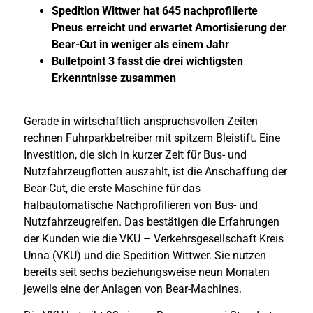
Spedition Wittwer hat 645 nachprofilierte
Pneus erreicht und erwartet Amortisierung der
Bear-Cut in weniger als einem Jahr
Bulletpoint 3 fasst die drei wichtigsten
Erkenntnisse zusammen
Gerade in wirtschaftlich anspruchsvollen Zeiten
rechnen Fuhrparkbetreiber mit spitzem Bleistift. Eine
Investition, die sich in kurzer Zeit für Bus- und
Nutzfahrzeugflotten auszahlt, ist die Anschaffung der
Bear-Cut, die erste Maschine für das
halbautomatische Nachprofilieren von Bus- und
Nutzfahrzeugreifen. Das bestätigen die Erfahrungen
der Kunden wie die VKU – Verkehrsgesellschaft Kreis
Unna (VKU) und die Spedition Wittwer. Sie nutzen
bereits seit sechs beziehungsweise neun Monaten
jeweils eine der Anlagen von Bear-Machines.