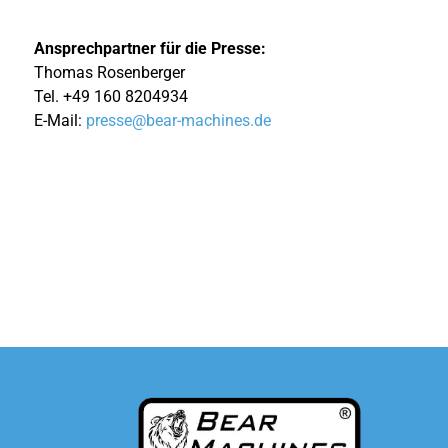
Ansprechpartner für die Presse:
Thomas Rosenberger
Tel. +49 160 8204934
E-Mail:
presse@bear-machines.de