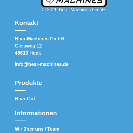
© 2026 Bear-Machines GmbH
Kontakt
Bear-Machines GmbH
Gleisweg 12
48619 Heek
info@bear-machines.de
Produkte
Bear-Cut
Informationen
Wir über uns / Team