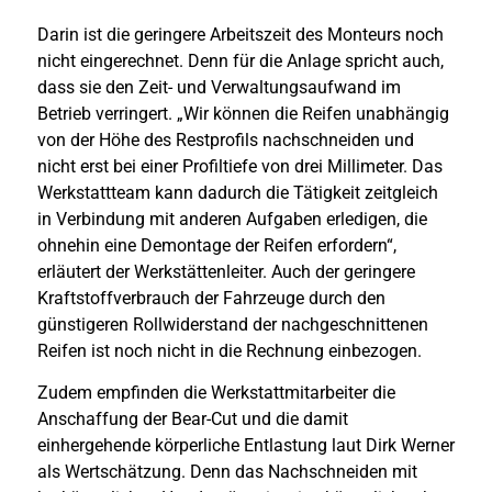
Darin ist die geringere Arbeitszeit des Monteurs noch
nicht eingerechnet. Denn für die Anlage spricht auch,
dass sie den Zeit- und Verwaltungsaufwand im
Betrieb verringert. „Wir können die Reifen unabhängig
von der Höhe des Restprofils nachschneiden und
nicht erst bei einer Profiltiefe von drei Millimeter. Das
Werkstattteam kann dadurch die Tätigkeit zeitgleich
in Verbindung mit anderen Aufgaben erledigen, die
ohnehin eine Demontage der Reifen erfordern“,
erläutert der Werkstättenleiter. Auch der geringere
Kraftstoffverbrauch der Fahrzeuge durch den
günstigeren Rollwiderstand der nachgeschnittenen
Reifen ist noch nicht in die Rechnung einbezogen.
Zudem empfinden die Werkstattmitarbeiter die
Anschaffung der Bear-Cut und die damit
einhergehende körperliche Entlastung laut Dirk Werner
als Wertschätzung. Denn das Nachschneiden mit