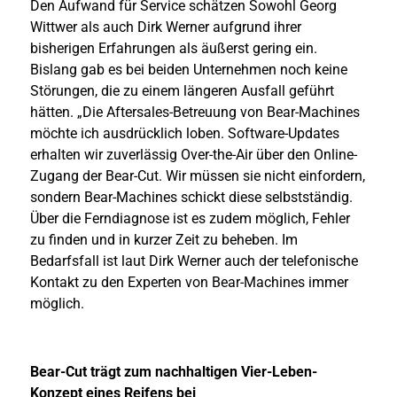
Den Aufwand für Service schätzen Sowohl Georg
Wittwer als auch Dirk Werner aufgrund ihrer
bisherigen Erfahrungen als äußerst gering ein.
Bislang gab es bei beiden Unternehmen noch keine
Störungen, die zu einem längeren Ausfall geführt
hätten. „Die Aftersales-Betreuung von Bear-Machines
möchte ich ausdrücklich loben. Software-Updates
erhalten wir zuverlässig Over-the-Air über den Online-
Zugang der Bear-Cut. Wir müssen sie nicht einfordern,
sondern Bear-Machines schickt diese selbstständig.
Über die Ferndiagnose ist es zudem möglich, Fehler
zu finden und in kurzer Zeit zu beheben. Im
Bedarfsfall ist laut Dirk Werner auch der telefonische
Kontakt zu den Experten von Bear-Machines immer
möglich.
Bear-Cut trägt zum nachhaltigen Vier-Leben-
Konzept eines Reifens bei