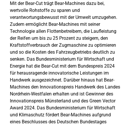
Mit der Bear-Cut trägt Bear-Machines dazu bei,
wertvolle Rohstoffe zu sparen und
verantwortungsbewusst mit der Umwelt umzugehen.
Zudem ermöglicht Bear-Machines mit seiner
Technologie allen Flottenbetreibern, die Laufleistung
der Reifen um bis zu 25 Prozent zu steigern, den
Kraftstoffverbrauch der Zugmaschine zu optimieren
und so die Kosten des Fahrzeugbetriebs deutlich zu
senken. Das Bundesministerium für Wirtschaft und
Energie hat die Bear-Cut mit dem Bundespreis 2024
für herausragende innovatorische Leistungen im
Handwerk ausgezeichnet. Darüber hinaus hat Bear-
Machines den Innovationspreis Handwerk des Landes
Nordrhein-Westfalen erhalten und ist Gewinner des
Innovationspreis Münsterland und des Green Vector
Award 2024. Das Bundesministerium für Wirtschaft
und Klimaschutz fördert Bear-Machines aufgrund
eines Beschlusses des Deutschen Bundestages