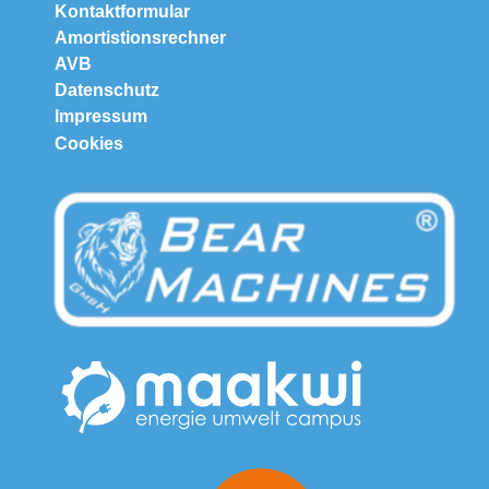
Kontaktformular
Amortistionsrechner
AVB
Datenschutz
Impressum
Cookies