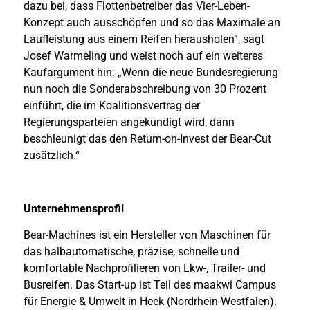
dazu bei, dass Flottenbetreiber das Vier-Leben-
Konzept auch ausschöpfen und so das Maximale an
Laufleistung aus einem Reifen herausholen“, sagt
Josef Warmeling und weist noch auf ein weiteres
Kaufargument hin: „Wenn die neue Bundesregierung
nun noch die Sonderabschreibung von 30 Prozent
einführt, die im Koalitionsvertrag der
Regierungsparteien angekündigt wird, dann
beschleunigt das den Return-on-Invest der Bear-Cut
zusätzlich.“
Unternehmensprofil
Bear-Machines ist ein Hersteller von Maschinen für
das halbautomatische, präzise, schnelle und
komfortable Nachprofilieren von Lkw-, Trailer- und
Busreifen. Das Start-up ist Teil des maakwi Campus
für Energie & Umwelt in Heek (Nordrhein-Westfalen).