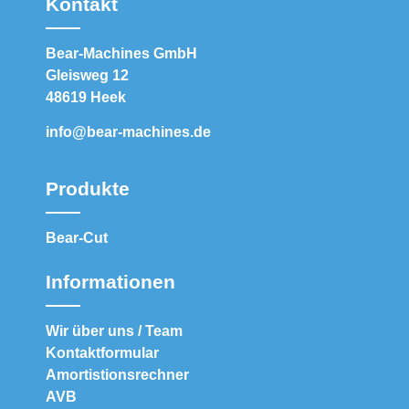
Kontakt
Bear-Machines GmbH
Gleisweg 12
48619 Heek
info@bear-machines.de
Produkte
Bear-Cut
Informationen
Wir über uns / Team
Kontaktformular
Amortistionsrechner
AVB