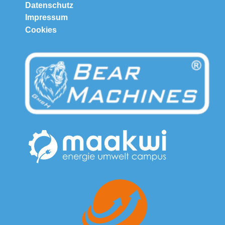
Datenschutz
Impressum
Cookies