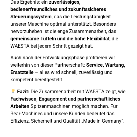
Das Ergebnis: ein
zuverlässiges,
bedienerfreundliches und zukunftssicheres
Steuerungssystem
, das die Leistungsfähigkeit
unserer Maschine optimal unterstützt. Besonders
hervorzuheben ist die enge Zusammenarbeit, das
gemeinsame Tüfteln und die hohe Flexibilität
, die
WAESTA bei jedem Schritt gezeigt hat.
Auch nach der Entwicklungsphase profitieren wir
weiterhin von dieser Partnerschaft:
Service, Wartung,
Ersatzteile
– alles wird schnell, zuverlässig und
kompetent bereitgestellt.
Fazit:
Die Zusammenarbeit mit WAESTA zeigt, wie
Fachwissen, Engagement und partnerschaftliches
Arbeiten
Spitzenmaschinen möglich machen. Für
Bear-Machines und unsere Kunden bedeutet das:
Effizienz, Sicherheit und Qualität „Made in Germany“.