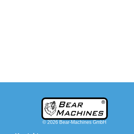
© 2026 Bear-Machines GmbH