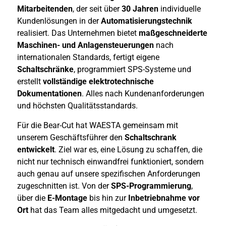
Mitarbeitenden
, der seit über
30 Jahren
individuelle
Kundenlösungen in der
Automatisierungstechnik
realisiert. Das Unternehmen bietet
maßgeschneiderte
Maschinen- und Anlagensteuerungen
nach
internationalen Standards, fertigt eigene
Schaltschränke
, programmiert SPS-Systeme und
erstellt
vollständige elektrotechnische
Dokumentationen
. Alles nach Kundenanforderungen
und höchsten Qualitätsstandards.
Für die Bear-Cut hat WAESTA gemeinsam mit
unserem Geschäftsführer den
Schaltschrank
entwickelt
. Ziel war es, eine Lösung zu schaffen, die
nicht nur technisch einwandfrei funktioniert, sondern
auch genau auf unsere spezifischen Anforderungen
zugeschnitten ist. Von der
SPS-Programmierung
,
über die
E-Montage
bis hin zur
Inbetriebnahme vor
Ort
hat das Team alles mitgedacht und umgesetzt.