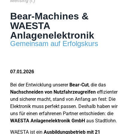
Mensing (r.)
Bear-Machines &
WAESTA
Anlagenelektronik
Gemeinsam auf Erfolgskurs
07.01.2026
Bei der Entwicklung unserer
Bear-Cut
, die das
Nachschneiden von Nutzfahrzeugreifen
effizienter
und sicherer macht, stand von Anfang an fest: Die
Elektronik muss perfekt passen. Deshalb haben wir
uns für einen erfahrenen Partner entschieden: die
WAESTA Anlagenelektronik GmbH
aus Stadtlohn.
WAESTA ist ein
Ausbildungsbetrieb mit 21