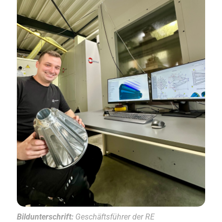
Bildunterschrift:
Geschäftsführer der RE