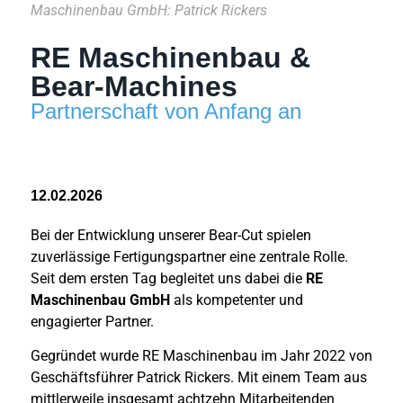
Maschinenbau GmbH: Patrick Rickers
RE Maschinenbau &
Bear-Machines
Partnerschaft von Anfang an
12.02.2026
Bei der Entwicklung unserer Bear-Cut spielen
zuverlässige Fertigungspartner eine zentrale Rolle.
Seit dem ersten Tag begleitet uns dabei die
RE
Maschinenbau GmbH
als kompetenter und
engagierter Partner.
Gegründet wurde RE Maschinenbau im Jahr 2022 von
Geschäftsführer Patrick Rickers. Mit einem Team aus
mittlerweile insgesamt achtzehn Mitarbeitenden