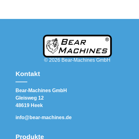
© 2026 Bear-Machines GmbH
Kontakt
Bear-Machines GmbH
Gleisweg 12
48619 Heek
info@bear-machines.de
Produkte