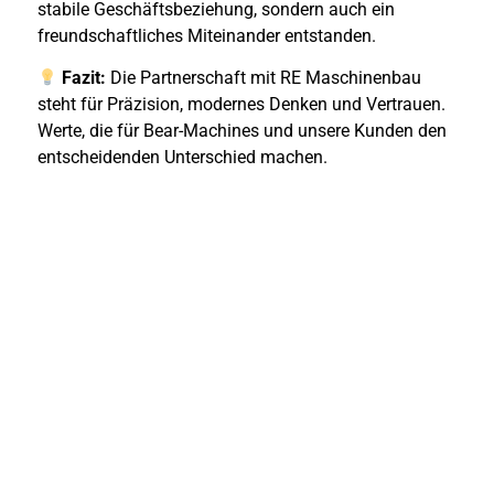
stabile Geschäftsbeziehung, sondern auch ein
freundschaftliches Miteinander entstanden.
Fazit:
Die Partnerschaft mit RE Maschinenbau
steht für Präzision, modernes Denken und Vertrauen.
Werte, die für Bear-Machines und unsere Kunden den
entscheidenden Unterschied machen.