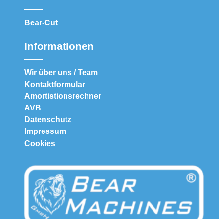
Bear-Cut
Informationen
Wir über uns / Team
Kontaktformular
Amortistionsrechner
AVB
Datenschutz
Impressum
Cookies