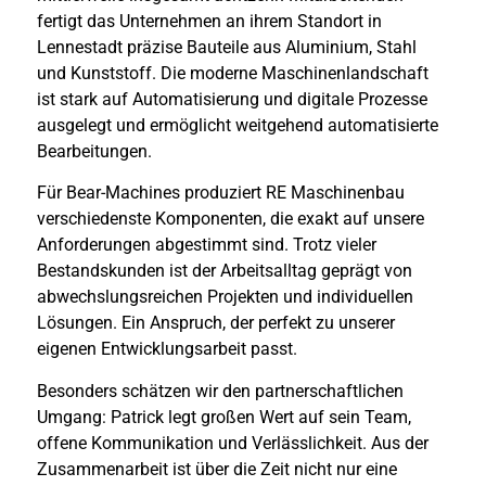
fertigt das Unternehmen an ihrem Standort in
Lennestadt präzise Bauteile aus Aluminium, Stahl
und Kunststoff. Die moderne Maschinenlandschaft
ist stark auf Automatisierung und digitale Prozesse
ausgelegt und ermöglicht weitgehend automatisierte
Bearbeitungen.
Für Bear-Machines produziert RE Maschinenbau
verschiedenste Komponenten, die exakt auf unsere
Anforderungen abgestimmt sind. Trotz vieler
Bestandskunden ist der Arbeitsalltag geprägt von
abwechslungsreichen Projekten und individuellen
Lösungen. Ein Anspruch, der perfekt zu unserer
eigenen Entwicklungsarbeit passt.
Besonders schätzen wir den partnerschaftlichen
Umgang: Patrick legt großen Wert auf sein Team,
offene Kommunikation und Verlässlichkeit. Aus der
Zusammenarbeit ist über die Zeit nicht nur eine