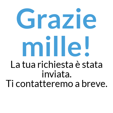
Grazie
mille!
La tua richiesta è stata
inviata.
Ti contatteremo a breve.