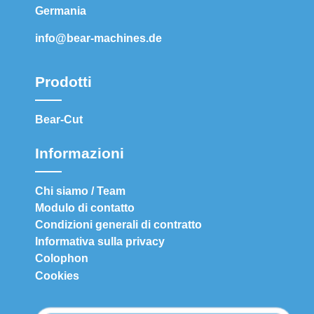
Germania
info@bear-machines.de
Prodotti
Bear-Cut
Informazioni
Chi siamo / Team
Modulo di contatto
Condizioni generali di contratto
Informativa sulla privacy
Colophon
Cookies