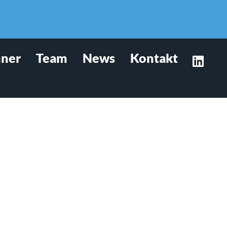
hner
Team
News
Kontakt