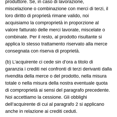
produttore. Se, in caso di lavorazione,
miscelazione o combinazione con merci di terzi, il
loro diritto di proprietà rimane valido, noi
acquisiamo la comproprietà in proporzione al
valore fatturato delle merci lavorate, miscelate o
combinate. Per il resto, al prodotto risultante si
applica lo stesso trattamento riservato alla merce
consegnata con riserva di proprietà.
(b) L’acquirente ci cede sin d’ora a titolo di
garanzia i crediti nei confronti di terzi derivanti dalla
rivendita della merce o del prodotto, nella misura
totale o nella misura della nostra eventuale quota
di comproprietà ai sensi del paragrafo precedente.
Noi accettiamo la cessione. Gli obblighi
dell’acquirente di cui al paragrafo 2 si applicano
anche in relazione ai crediti ceduti.