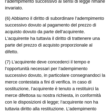
l’adempimento successivo ai sensi di legge rimane
invariato.
(6) Abbiamo il diritto di subordinare l’adempimento
successivo dovuto al pagamento del prezzo di
acquisto dovuto da parte dell’acquirente.
L’acquirente ha tuttavia il diritto di trattenere una
parte del prezzo di acquisto proporzionale al
difetto.
(7) L’acquirente deve concederci il tempo e
l’opportunità necessari per l’adempimento
successivo dovuto, in particolare consegnandoci la
merce contestata a fini di verifica. In caso di
sostituzione, l’acquirente è tenuto a restituirci la
merce difettosa su nostra richiesta, in conformità
con le disposizioni di legge; l’acquirente non ha
tuttavia diritto alla restituzione. L’adempimento