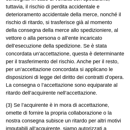
tuttavia, il rischio di perdita accidentale e
deterioramento accidentale della merce, nonché il
rischio di ritardo, si trasferisce già al momento
della consegna della merce allo spedizioniere, al
vettore o alla persona o all’ente incaricato
dell’esecuzione della spedizione. Se è stata
concordata un’accettazione, questa è determinante
per il trasferimento del rischio. Anche per il resto,
per un’accettazione concordata si applicano le
disposizioni di legge del diritto dei contratti d’opera.
La consegna o l’accettazione sono equiparate al
ritardo dell’acquirente nell’accettazione.
(3) Se l’acquirente è in mora di accettazione,
omette di fornire la propria collaborazione o la
nostra consegna subisce un ritardo per altri motivi
imputabili all’acquirente, siamo autorizzati a