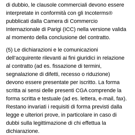
di dubbio, le clausole commerciali devono essere
interpretate in conformità con gli Incoterms®
pubblicati dalla Camera di Commercio
Internazionale di Parigi (ICC) nella versione valida
al momento della conclusione del contratto.
(5) Le dichiarazioni e le comunicazioni
dell’acquirente rilevanti ai fini giuridici in relazione
al contratto (ad es. fissazione di termini,
segnalazione di difetti, recesso o riduzione)
devono essere presentate per iscritto. La forma
scritta ai sensi delle presenti CGA comprende la
forma scritta e testuale (ad es. lettera, e-mail, fax).
Restano invariati i requisiti di forma previsti dalla
legge e ulteriori prove, in particolare in caso di
dubbi sulla legittimazione di chi effettua la
dichiarazione.