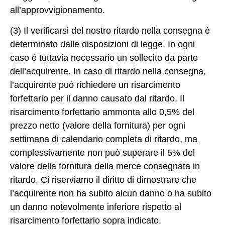
all’approvvigionamento.
(3) Il verificarsi del nostro ritardo nella consegna è
determinato dalle disposizioni di legge. In ogni
caso è tuttavia necessario un sollecito da parte
dell’acquirente. In caso di ritardo nella consegna,
l’acquirente può richiedere un risarcimento
forfettario per il danno causato dal ritardo. Il
risarcimento forfettario ammonta allo 0,5% del
prezzo netto (valore della fornitura) per ogni
settimana di calendario completa di ritardo, ma
complessivamente non può superare il 5% del
valore della fornitura della merce consegnata in
ritardo. Ci riserviamo il diritto di dimostrare che
l’acquirente non ha subito alcun danno o ha subito
un danno notevolmente inferiore rispetto al
risarcimento forfettario sopra indicato.