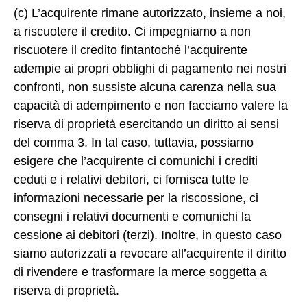
(c) L’acquirente rimane autorizzato, insieme a noi,
a riscuotere il credito. Ci impegniamo a non
riscuotere il credito fintantoché l’acquirente
adempie ai propri obblighi di pagamento nei nostri
confronti, non sussiste alcuna carenza nella sua
capacità di adempimento e non facciamo valere la
riserva di proprietà esercitando un diritto ai sensi
del comma 3. In tal caso, tuttavia, possiamo
esigere che l’acquirente ci comunichi i crediti
ceduti e i relativi debitori, ci fornisca tutte le
informazioni necessarie per la riscossione, ci
consegni i relativi documenti e comunichi la
cessione ai debitori (terzi). Inoltre, in questo caso
siamo autorizzati a revocare all’acquirente il diritto
di rivendere e trasformare la merce soggetta a
riserva di proprietà.