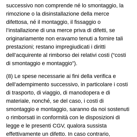
successivo non comprende né lo smontaggio, la
rimozione o la disinstallazione della merce
difettosa, né il montaggio, il fissaggio o
l’installazione di una merce priva di difetti, se
originariamente non eravamo tenuti a fornire tali
prestazioni; restano impregiudicati i diritti
dell’acquirente al rimborso dei relativi costi (“costi
di smontaggio e montaggio”).
(8) Le spese necessarie ai fini della verifica e
dell’adempimento successivo, in particolare i costi
di trasporto, di viaggio, di manodopera e di
materiale, nonché, se del caso, i costi di
smontaggio e montaggio, saranno da noi sostenuti
o rimborsati in conformità con le disposizioni di
legge e le presenti CGV, qualora sussista
effettivamente un difetto. In caso contrario,