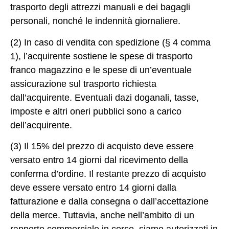
trasporto degli attrezzi manuali e dei bagagli
personali, nonché le indennità giornaliere.
(2) In caso di vendita con spedizione (§ 4 comma
1), l’acquirente sostiene le spese di trasporto
franco magazzino e le spese di un’eventuale
assicurazione sul trasporto richiesta
dall’acquirente. Eventuali dazi doganali, tasse,
imposte e altri oneri pubblici sono a carico
dell’acquirente.
(3) Il 15% del prezzo di acquisto deve essere
versato entro 14 giorni dal ricevimento della
conferma d’ordine. Il restante prezzo di acquisto
deve essere versato entro 14 giorni dalla
fatturazione e dalla consegna o dall’accettazione
della merce. Tuttavia, anche nell’ambito di un