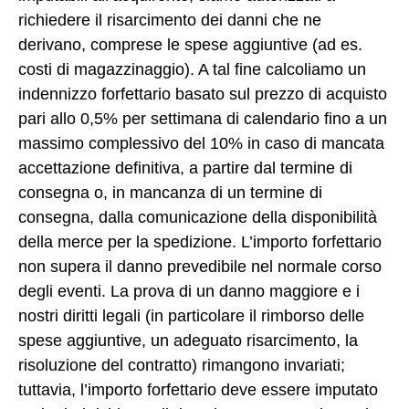
richiedere il risarcimento dei danni che ne
derivano, comprese le spese aggiuntive (ad es.
costi di magazzinaggio). A tal fine calcoliamo un
indennizzo forfettario basato sul prezzo di acquisto
pari allo 0,5% per settimana di calendario fino a un
massimo complessivo del 10% in caso di mancata
accettazione definitiva, a partire dal termine di
consegna o, in mancanza di un termine di
consegna, dalla comunicazione della disponibilità
della merce per la spedizione. L’importo forfettario
non supera il danno prevedibile nel normale corso
degli eventi. La prova di un danno maggiore e i
nostri diritti legali (in particolare il rimborso delle
spese aggiuntive, un adeguato risarcimento, la
risoluzione del contratto) rimangono invariati;
tuttavia, l’importo forfettario deve essere imputato