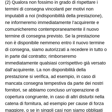
(2) Qualora non fossimo in grado di rispettare i
termini di consegna vincolanti per motivi non
imputabili a noi (indisponibilità della prestazione),
ne informeremo immediatamente l’acquirente e
comunicheremo contemporaneamente il nuovo
termine di consegna previsto. Se la prestazione
non è disponibile nemmeno entro il nuovo termine
di consegna, siamo autorizzati a recedere in tutto o
in parte dal contratto; rimborseremo
immediatamente qualsiasi corrispettivo già versato
dall’acquirente. La non disponibilità della
prestazione si verifica, ad esempio, in caso di
mancata consegna tempestiva da parte dei nostri
fornitori, se abbiamo concluso un’operazione di
copertura congruente, in caso di altri disturbi nella
catena di fornitura, ad esempio per cause di forza
maggiore, o se in singoli casi non siamo obbligati