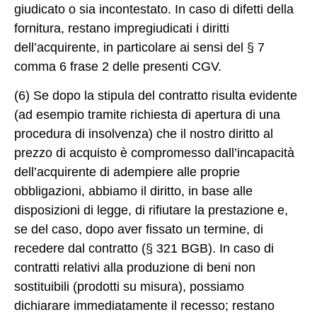
giudicato o sia incontestato. In caso di difetti della
fornitura, restano impregiudicati i diritti
dell’acquirente, in particolare ai sensi del § 7
comma 6 frase 2 delle presenti CGV.
(6) Se dopo la stipula del contratto risulta evidente
(ad esempio tramite richiesta di apertura di una
procedura di insolvenza) che il nostro diritto al
prezzo di acquisto è compromesso dall’incapacità
dell’acquirente di adempiere alle proprie
obbligazioni, abbiamo il diritto, in base alle
disposizioni di legge, di rifiutare la prestazione e,
se del caso, dopo aver fissato un termine, di
recedere dal contratto (§ 321 BGB). In caso di
contratti relativi alla produzione di beni non
sostituibili (prodotti su misura), possiamo
dichiarare immediatamente il recesso; restano