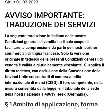
Stato 01.03.2023
AVVISO IMPORTANTE:
TRADUZIONE DEI SERVIZI
La seguente traduzione in italiano delle nostre
Condizioni generali di vendita ha il solo scopo di
facilitare la comprensione da parte dei nostri partner
commerciali di lingua francese. Solo la versione
originale in tedesco delle presenti Condizioni generali di
vendita è valida e giuridicamente vincolante. Si applica il
diritto tedesco, con esclusione della Convenzione delle
Nazioni Unite sui contratti di compravendita
internazionale di merci (CISG). Il foro competente, nella
misura consentita dalla legge, è il tribunale della sede
della nostra azienda a 48619 Heek (Germania).
§ 1 Ambito di applicazione, forma