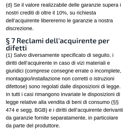
(d) Se il valore realizzabile delle garanzie supera i
nostri crediti di oltre il 10%, su richiesta
dell’acquirente libereremo le garanzie a nostra
discrezione.
§ 7 Reclami dell'acquirente per
difetti
(1) Salvo diversamente specificato di seguito, i
diritti dell’acquirente in caso di vizi materiali e
giuridici (comprese consegne errate o incomplete,
montaggio/installazione non corretti o istruzioni
difettose) sono regolati dalle disposizioni di legge.
In tutti i casi rimangono invariate le disposizioni di
legge relative alla vendita di beni di consumo (§§
474 e segg. BGB) e i diritti dell’acquirente derivanti
da garanzie fornite separatamente, in particolare
da parte del produttore.