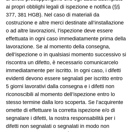
ai propri obblighi legali di ispezione e notifica (§§
377, 381 HGB). Nel caso di materiali da
costruzione e altre merci destinate all’installazione
o ad altre lavorazioni, l’ispezione deve essere
effettuata in ogni caso immediatamente prima della
lavorazione. Se al momento della consegna,
dell’ispezione o in qualsiasi momento successivo si
riscontra un difetto, è necessario comunicarcelo
immediatamente per iscritto. In ogni caso, i difetti
evidenti devono essere segnalati per iscritto entro
5 giorni lavorativi dalla consegna e i difetti non
riconoscibili al momento dell’ispezione entro lo
stesso termine dalla loro scoperta. Se l’acquirente
omette di effettuare la corretta ispezione e/o di
segnalare i difetti, la nostra responsabilità per i
difetti non segnalati o segnalati in modo non