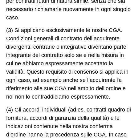
per contratti futuri di natura simile, senza che sia
necessario richiamarle nuovamente in ogni singolo
caso.
(3) Si applicano esclusivamente le nostre CGA.
Condizioni generali di contratto dell’acquirente
divergenti, contrarie o integrative diventano parte
integrante del contratto solo se e nella misura in
cui ne abbiamo espressamente accettato la
validità. Questo requisito di consenso si applica in
ogni caso, ad esempio anche se l’acquirente fa
riferimento alle sue CGA nell’ambito dell’ordine e
noi non lo contraddiciamo espressamente.
(4) Gli accordi individuali (ad es. contratti quadro di
fornitura, accordi di garanzia della qualità) e le
indicazioni contenute nella nostra conferma
d’ordine hanno la precedenza sulle CGA. In caso