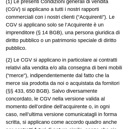
(1) Le presenti Condizioni generali di vendita
(CGV) si applicano a tutti i nostri rapporti
commerciali con i nostri clienti (“Acquirenti”). Le
CGV si applicano solo se l’Acquirente è un
imprenditore (§ 14 BGB), una persona giuridica di
diritto pubblico o un patrimonio speciale di diritto
pubblico.
(2) Le CGV si applicano in particolare ai contratti
relativi alla vendita e/o alla consegna di beni mobili
(“merce”), indipendentemente dal fatto che la
merce sia prodotta da noi o acquistata da fornitori
(§§ 433, 650 BGB). Salvo diversamente
concordato, le CGV nella versione valida al
momento dell’ordine dell’acquirente o, in ogni
caso, nell’ultima versione comunicatagli in forma
scritta, si applicano come accordo quadro anche