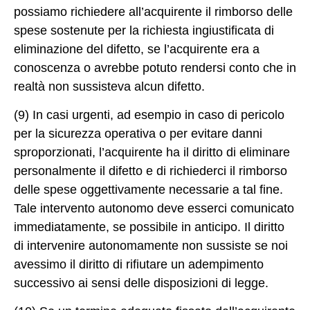
possiamo richiedere all’acquirente il rimborso delle
spese sostenute per la richiesta ingiustificata di
eliminazione del difetto, se l’acquirente era a
conoscenza o avrebbe potuto rendersi conto che in
realtà non sussisteva alcun difetto.
(9) In casi urgenti, ad esempio in caso di pericolo
per la sicurezza operativa o per evitare danni
sproporzionati, l’acquirente ha il diritto di eliminare
personalmente il difetto e di richiederci il rimborso
delle spese oggettivamente necessarie a tal fine.
Tale intervento autonomo deve esserci comunicato
immediatamente, se possibile in anticipo. Il diritto
di intervenire autonomamente non sussiste se noi
avessimo il diritto di rifiutare un adempimento
successivo ai sensi delle disposizioni di legge.