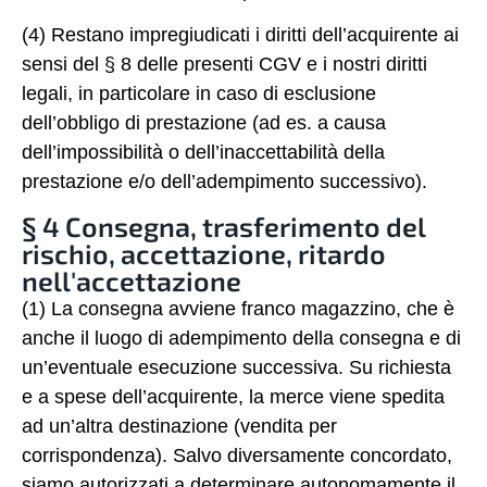
(4) Restano impregiudicati i diritti dell’acquirente ai
sensi del § 8 delle presenti CGV e i nostri diritti
legali, in particolare in caso di esclusione
dell’obbligo di prestazione (ad es. a causa
dell’impossibilità o dell’inaccettabilità della
prestazione e/o dell’adempimento successivo).
§ 4 Consegna, trasferimento del
rischio, accettazione, ritardo
nell'accettazione
(1) La consegna avviene franco magazzino, che è
anche il luogo di adempimento della consegna e di
un’eventuale esecuzione successiva. Su richiesta
e a spese dell’acquirente, la merce viene spedita
ad un’altra destinazione (vendita per
corrispondenza). Salvo diversamente concordato,
siamo autorizzati a determinare autonomamente il