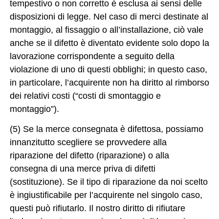
tempestivo o non corretto è esclusa ai sensi delle
disposizioni di legge. Nel caso di merci destinate al
montaggio, al fissaggio o all’installazione, ciò vale
anche se il difetto è diventato evidente solo dopo la
lavorazione corrispondente a seguito della
violazione di uno di questi obblighi; in questo caso,
in particolare, l’acquirente non ha diritto al rimborso
dei relativi costi (“costi di smontaggio e
montaggio”).
(5) Se la merce consegnata è difettosa, possiamo
innanzitutto scegliere se provvedere alla
riparazione del difetto (riparazione) o alla
consegna di una merce priva di difetti
(sostituzione). Se il tipo di riparazione da noi scelto
è ingiustificabile per l’acquirente nel singolo caso,
questi può rifiutarlo. Il nostro diritto di rifiutare