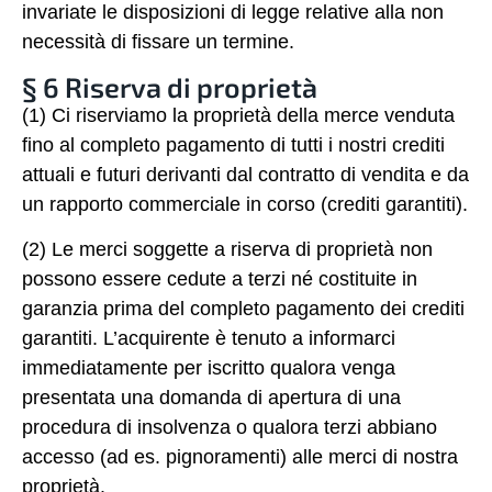
invariate le disposizioni di legge relative alla non
necessità di fissare un termine.
§ 6 Riserva di proprietà
(1) Ci riserviamo la proprietà della merce venduta
fino al completo pagamento di tutti i nostri crediti
attuali e futuri derivanti dal contratto di vendita e da
un rapporto commerciale in corso (crediti garantiti).
(2) Le merci soggette a riserva di proprietà non
possono essere cedute a terzi né costituite in
garanzia prima del completo pagamento dei crediti
garantiti. L’acquirente è tenuto a informarci
immediatamente per iscritto qualora venga
presentata una domanda di apertura di una
procedura di insolvenza o qualora terzi abbiano
accesso (ad es. pignoramenti) alle merci di nostra
proprietà.