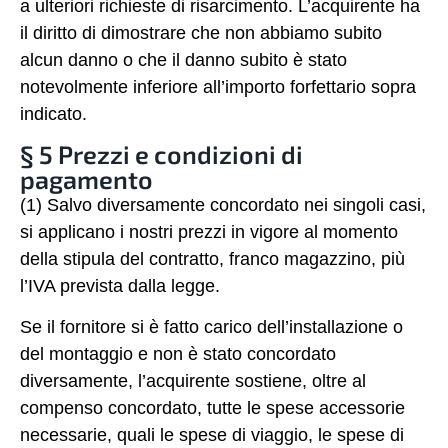
a ulteriori richieste di risarcimento. L’acquirente ha
il diritto di dimostrare che non abbiamo subito
alcun danno o che il danno subito è stato
notevolmente inferiore all’importo forfettario sopra
indicato.
§ 5 Prezzi e condizioni di
pagamento
(1) Salvo diversamente concordato nei singoli casi,
si applicano i nostri prezzi in vigore al momento
della stipula del contratto, franco magazzino, più
l’IVA prevista dalla legge.
Se il fornitore si è fatto carico dell’installazione o
del montaggio e non è stato concordato
diversamente, l’acquirente sostiene, oltre al
compenso concordato, tutte le spese accessorie
necessarie, quali le spese di viaggio, le spese di