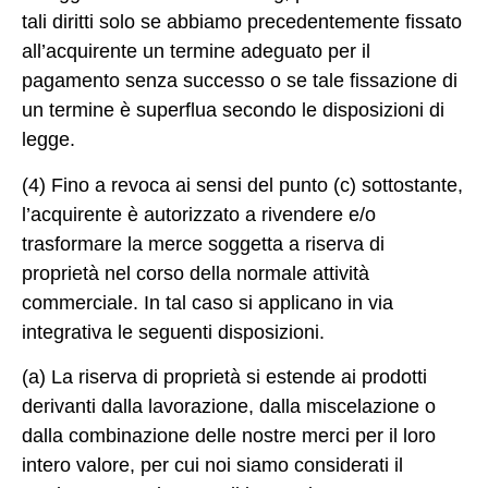
tali diritti solo se abbiamo precedentemente fissato
all’acquirente un termine adeguato per il
pagamento senza successo o se tale fissazione di
un termine è superflua secondo le disposizioni di
legge.
(4) Fino a revoca ai sensi del punto (c) sottostante,
l’acquirente è autorizzato a rivendere e/o
trasformare la merce soggetta a riserva di
proprietà nel corso della normale attività
commerciale. In tal caso si applicano in via
integrativa le seguenti disposizioni.
(a) La riserva di proprietà si estende ai prodotti
derivanti dalla lavorazione, dalla miscelazione o
dalla combinazione delle nostre merci per il loro
intero valore, per cui noi siamo considerati il