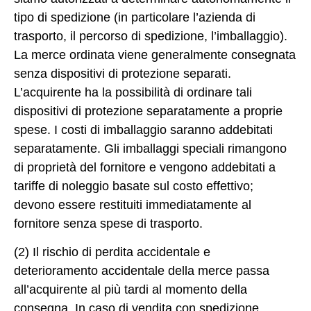
tipo di spedizione (in particolare l’azienda di
trasporto, il percorso di spedizione, l’imballaggio).
La merce ordinata viene generalmente consegnata
senza dispositivi di protezione separati.
L’acquirente ha la possibilità di ordinare tali
dispositivi di protezione separatamente a proprie
spese. I costi di imballaggio saranno addebitati
separatamente. Gli imballaggi speciali rimangono
di proprietà del fornitore e vengono addebitati a
tariffe di noleggio basate sul costo effettivo;
devono essere restituiti immediatamente al
fornitore senza spese di trasporto.
(2) Il rischio di perdita accidentale e
deterioramento accidentale della merce passa
all’acquirente al più tardi al momento della
consegna. In caso di vendita con spedizione,