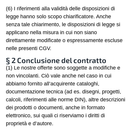
(6) I riferimenti alla validità delle disposizioni di
legge hanno solo scopo chiarificatore. Anche
senza tale chiarimento, le disposizioni di legge si
applicano nella misura in cui non siano
direttamente modificate o espressamente escluse
nelle presenti CGV.
§ 2 Conclusione del contratto
(1) Le nostre offerte sono soggette a modifiche e
non vincolanti. Ciò vale anche nel caso in cui
abbiamo fornito all’acquirente cataloghi,
documentazione tecnica (ad es. disegni, progetti,
calcoli, riferimenti alle norme DIN), altre descrizioni
dei prodotti o documenti, anche in formato
elettronico, sui quali ci riserviamo i diritti di
proprietà e d’autore.