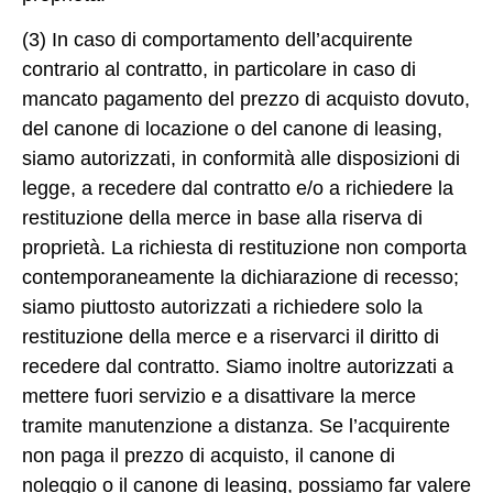
(3) In caso di comportamento dell’acquirente
contrario al contratto, in particolare in caso di
mancato pagamento del prezzo di acquisto dovuto,
del canone di locazione o del canone di leasing,
siamo autorizzati, in conformità alle disposizioni di
legge, a recedere dal contratto e/o a richiedere la
restituzione della merce in base alla riserva di
proprietà. La richiesta di restituzione non comporta
contemporaneamente la dichiarazione di recesso;
siamo piuttosto autorizzati a richiedere solo la
restituzione della merce e a riservarci il diritto di
recedere dal contratto. Siamo inoltre autorizzati a
mettere fuori servizio e a disattivare la merce
tramite manutenzione a distanza. Se l’acquirente
non paga il prezzo di acquisto, il canone di
noleggio o il canone di leasing, possiamo far valere