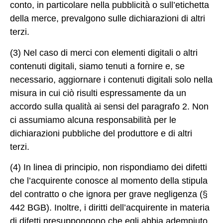
conto, in particolare nella pubblicità o sull’etichetta
della merce, prevalgono sulle dichiarazioni di altri
terzi.
(3) Nel caso di merci con elementi digitali o altri
contenuti digitali, siamo tenuti a fornire e, se
necessario, aggiornare i contenuti digitali solo nella
misura in cui ciò risulti espressamente da un
accordo sulla qualità ai sensi del paragrafo 2. Non
ci assumiamo alcuna responsabilità per le
dichiarazioni pubbliche del produttore e di altri
terzi.
(4) In linea di principio, non rispondiamo dei difetti
che l’acquirente conosce al momento della stipula
del contratto o che ignora per grave negligenza (§
442 BGB). Inoltre, i diritti dell’acquirente in materia
di difetti presuppongono che egli abbia adempiuto