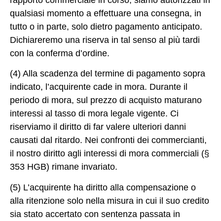
rapporto commerciale in corso, siamo autorizzati in
qualsiasi momento a effettuare una consegna, in
tutto o in parte, solo dietro pagamento anticipato.
Dichiareremo una riserva in tal senso al più tardi
con la conferma d’ordine.
(4) Alla scadenza del termine di pagamento sopra
indicato, l’acquirente cade in mora. Durante il
periodo di mora, sul prezzo di acquisto maturano
interessi al tasso di mora legale vigente. Ci
riserviamo il diritto di far valere ulteriori danni
causati dal ritardo. Nei confronti dei commercianti,
il nostro diritto agli interessi di mora commerciali (§
353 HGB) rimane invariato.
(5) L’acquirente ha diritto alla compensazione o
alla ritenzione solo nella misura in cui il suo credito
sia stato accertato con sentenza passata in