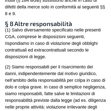
inutili (§ 284 BGB) sussistono anche in caso di
difetti della merce solo in conformità ai seguenti §§
8 e 9.
§ 8 Altre responsabilità
(1) Salvo diversamente specificato nelle presenti
CGA, comprese le disposizioni seguenti,
rispondiamo in caso di violazione degli obblighi
contrattuali ed extracontrattuali secondo le
disposizioni di legge.
(2) Siamo responsabili per il risarcimento dei
danni, indipendentemente dal motivo giuridico,
nell’ambito della responsabilità per colpa in caso di
dolo e colpa grave. In caso di semplice negligenza,
siamo responsabili, fatte salve le limitazioni di
responsabilità previste dalla legge (ad es. diligenza
nelle proprie attività; violazione irrilevante degli