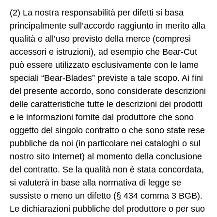
(2) La nostra responsabilità per difetti si basa
principalmente sull’accordo raggiunto in merito alla
qualità e all’uso previsto della merce (compresi
accessori e istruzioni), ad esempio che Bear-Cut
può essere utilizzato esclusivamente con le lame
speciali “Bear-Blades” previste a tale scopo. Ai fini
del presente accordo, sono considerate descrizioni
delle caratteristiche tutte le descrizioni dei prodotti
e le informazioni fornite dal produttore che sono
oggetto del singolo contratto o che sono state rese
pubbliche da noi (in particolare nei cataloghi o sul
nostro sito Internet) al momento della conclusione
del contratto. Se la qualità non è stata concordata,
si valuterà in base alla normativa di legge se
sussiste o meno un difetto (§ 434 comma 3 BGB).
Le dichiarazioni pubbliche del produttore o per suo