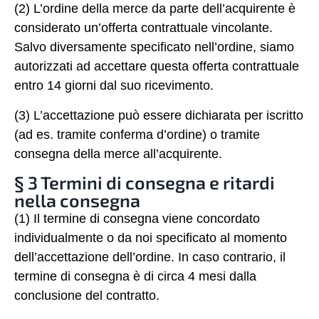
(2) L’ordine della merce da parte dell’acquirente è
considerato un’offerta contrattuale vincolante.
Salvo diversamente specificato nell’ordine, siamo
autorizzati ad accettare questa offerta contrattuale
entro 14 giorni dal suo ricevimento.
(3) L’accettazione può essere dichiarata per iscritto
(ad es. tramite conferma d’ordine) o tramite
consegna della merce all’acquirente.
§ 3 Termini di consegna e ritardi
nella consegna
(1) Il termine di consegna viene concordato
individualmente o da noi specificato al momento
dell’accettazione dell’ordine. In caso contrario, il
termine di consegna è di circa 4 mesi dalla
conclusione del contratto.